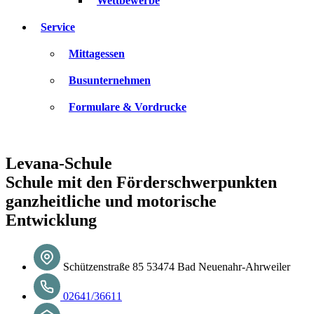
Wettbewerbe
Service
Mittagessen
Busunternehmen
Formulare & Vordrucke
Levana-Schule
Schule mit den Förderschwerpunkten
ganzheitliche und motorische
Entwicklung
Schützenstraße 85 53474 Bad Neuenahr-Ahrweiler
02641/36611