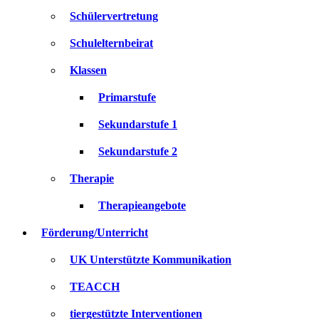
Schülervertretung
Schulelternbeirat
Klassen
Primarstufe
Sekundarstufe 1
Sekundarstufe 2
Therapie
Therapieangebote
Förderung/Unterricht
UK Unterstützte Kommunikation
TEACCH
tiergestützte Interventionen