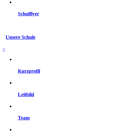
Schulflyer
Unsere Schule
>
Kurzprofil
Leitbild
Team