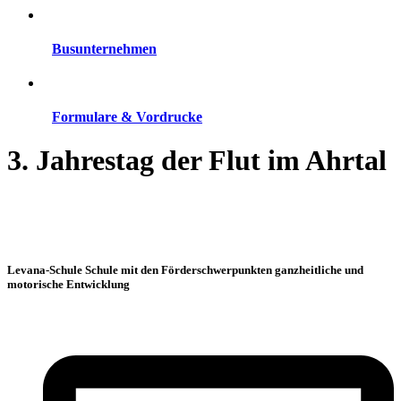
Busunternehmen
Formulare & Vordrucke
3. Jahrestag der Flut im Ahrtal
Levana-Schule Schule mit den Förderschwerpunkten ganzheitliche und
motorische Entwicklung