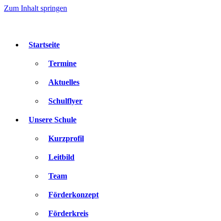
Zum Inhalt springen
Startseite
Termine
Aktuelles
Schulflyer
Unsere Schule
Kurzprofil
Leitbild
Team
Förderkonzept
Förderkreis