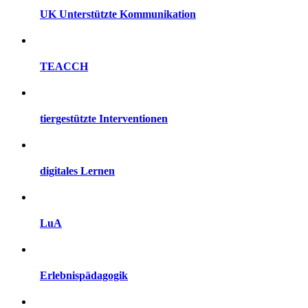
UK Unterstützte Kommunikation
TEACCH
tiergestützte Interventionen
digitales Lernen
LuA
Erlebnispädagogik