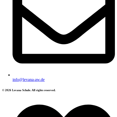
info@levana-aw.de
© 2026 Levana Schule. All rights reserved.