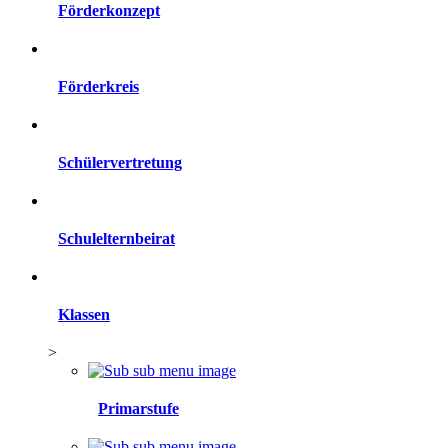
Förderkonzept
Förderkreis
Schülervertretung
Schulelternbeirat
Klassen
>
Primarstufe