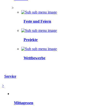
>
Feste und Feiern
Projekte
Wettbewerbe
Service
>
Mittagessen