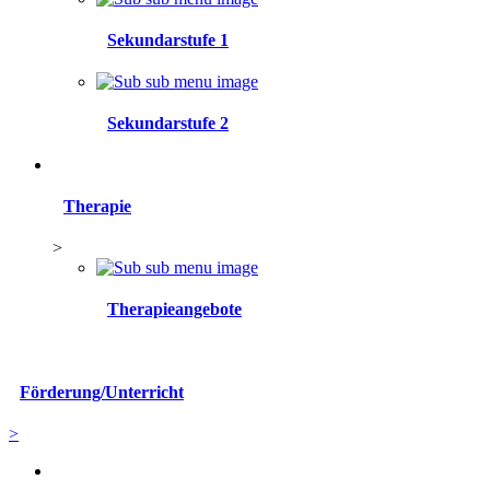
Sekundarstufe 1
Sekundarstufe 2
Therapie
>
Therapieangebote
Förderung/Unterricht
>