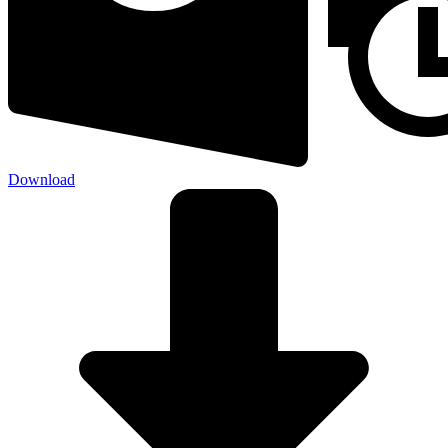
Download