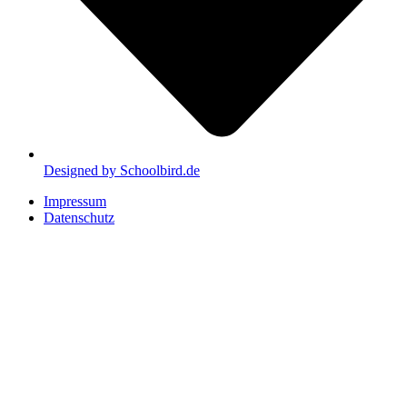
Designed by Schoolbird.de
Impressum
Datenschutz