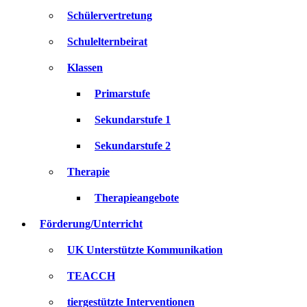
Schülervertretung
Schulelternbeirat
Klassen
Primarstufe
Sekundarstufe 1
Sekundarstufe 2
Therapie
Therapieangebote
Förderung/Unterricht
UK Unterstützte Kommunikation
TEACCH
tiergestützte Interventionen