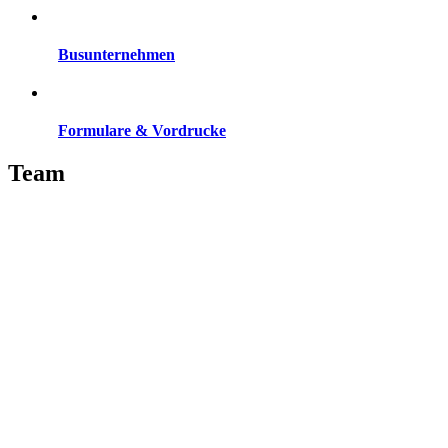
Busunternehmen
Formulare & Vordrucke
Team