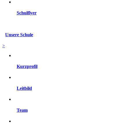
Schulflyer
Unsere Schule
>
Kurzprofil
Leitbild
Team