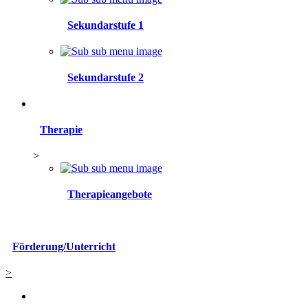
Sekundarstufe 1
Sekundarstufe 2
Therapie
>
Therapieangebote
Förderung/Unterricht
>