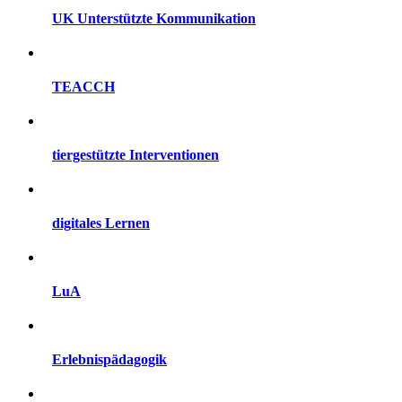
UK Unterstützte Kommunikation
TEACCH
tiergestützte Interventionen
digitales Lernen
LuA
Erlebnispädagogik