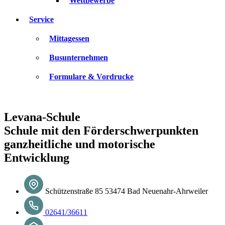
Wettbewerbe
Service
Mittagessen
Busunternehmen
Formulare & Vordrucke
Levana-Schule
Schule mit den Förderschwerpunkten
ganzheitliche und motorische
Entwicklung
Schützenstraße 85 53474 Bad Neuenahr-Ahrweiler
02641/36611