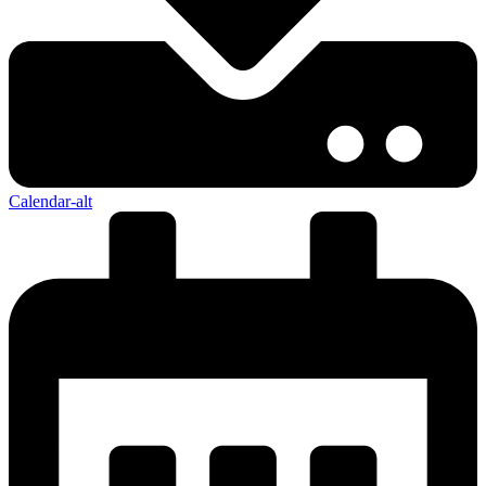
Calendar-alt