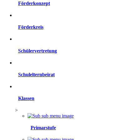
Förderkonzept
Förderkreis
Schülervertretung
Schulelternbeirat
Klassen
>
Primarstufe