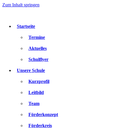
Zum Inhalt springen
Startseite
Termine
Aktuelles
Schulflyer
Unsere Schule
Kurzprofil
Leitbild
Team
Förderkonzept
Förderkreis