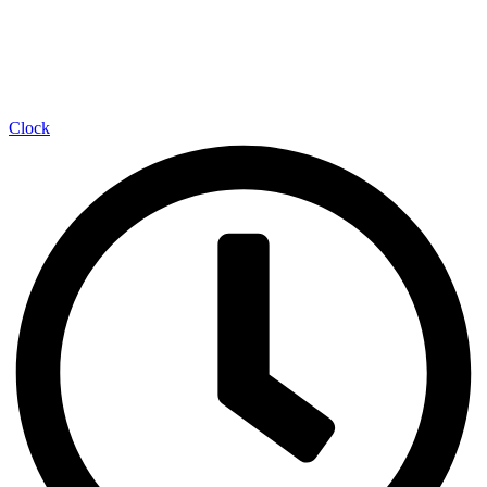
Clock