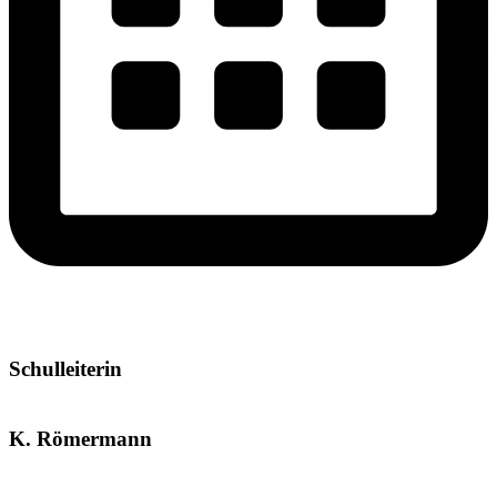
Schulleiterin
K. Römermann