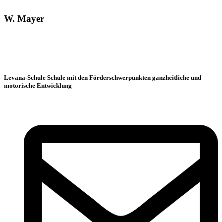
W. Mayer
Levana-Schule Schule mit den Förderschwerpunkten ganzheitliche und
motorische Entwicklung