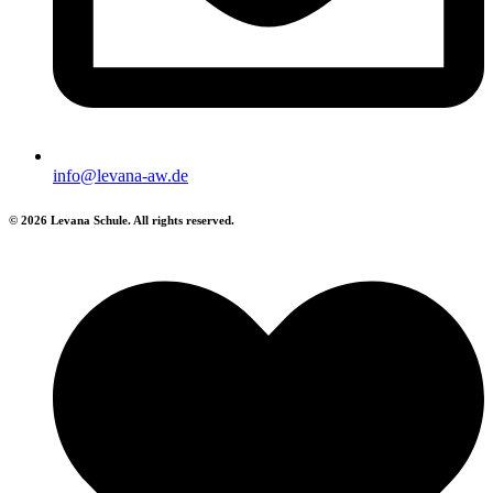
info@levana-aw.de
© 2026 Levana Schule. All rights reserved.