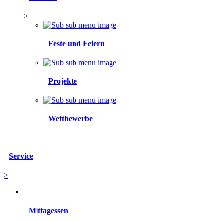
>
Feste und Feiern
Projekte
Wettbewerbe
Service
>
Mittagessen