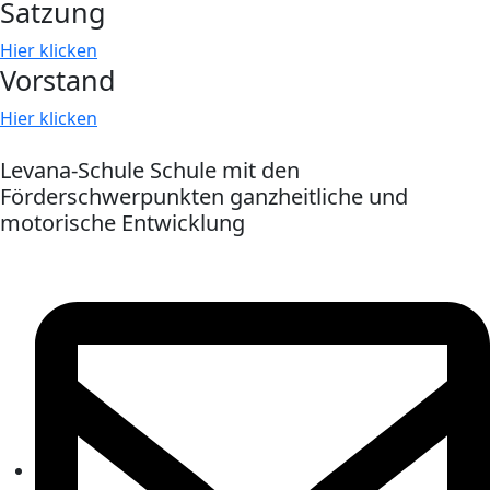
Satzung
Hier klicken
Vorstand
Hier klicken
Levana-Schule Schule mit den
Förderschwerpunkten ganzheitliche und
motorische Entwicklung