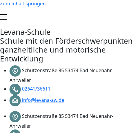
Zum Inhalt springen
Levana-Schule
Schule mit den Förderschwerpunkten
ganzheitliche und motorische
Entwicklung
Schützenstraße 85 53474 Bad Neuenahr-
Ahrweiler
02641/36611
info@levana-aw.de
Schützenstraße 85 53474 Bad Neuenahr-
Ahrweiler