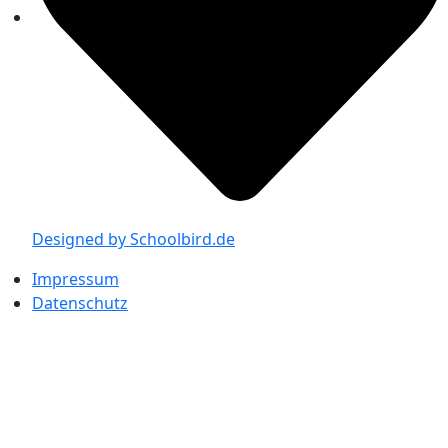
Designed by Schoolbird.de
Impressum
Datenschutz