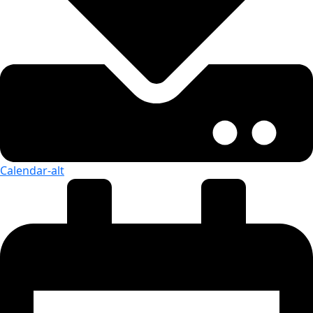
Calendar-alt