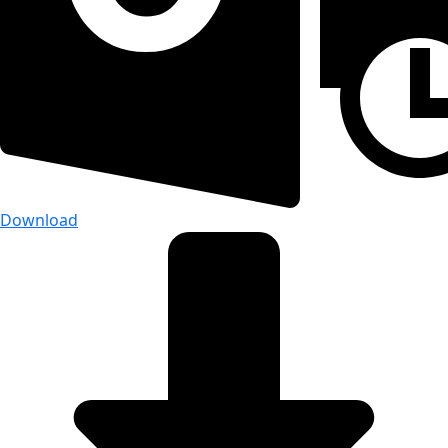
Download