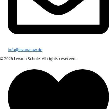
info@levana-aw.de
© 2026 Levana Schule. All rights reserved.