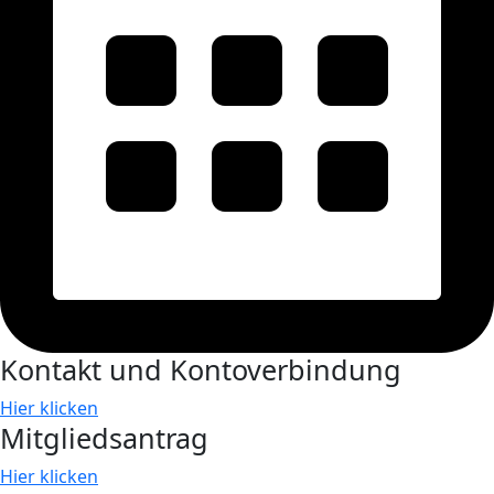
Kontakt und Kontoverbindung
Hier klicken
Mitgliedsantrag
Hier klicken