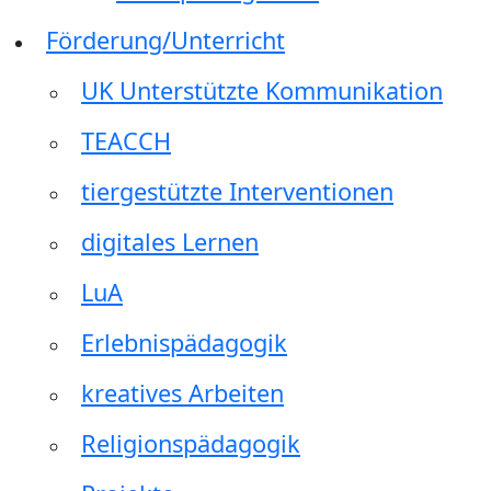
Förderung/Unterricht
UK Unterstützte Kommunikation
TEACCH
tiergestützte Interventionen
digitales Lernen
LuA
Erlebnispädagogik
kreatives Arbeiten
Religionspädagogik