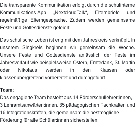
Die transparente Kommunikation erfolgt durch die schulinterne
Kommunikations-App „NextcloudTalk“, Elternbriefe und
regelmäßige Elterngespräche. Zudem werden gemeinsame
Feste und Gottesdienste gefeiert.
Das schulische Leben ist eng mit dem Jahreskreis verknüpft. In
unserem Singkreis beginnen wir gemeinsam die Woche.
Unsere Feste und Gottesdienste anlässlich der Feste im
Jahresverlauf wie beispielsweise Ostern, Erntedank, St. Martin
oder Nikolaus werden in den Klassen oder
klassenübergreifend vorbereitet und durchgeführt.
Team:
Das engagierte Team besteht aus 14 Förderschullehrer:innen,
3 Lehramtsanwärteri:innen, 35 pädagogischen Fachkräften und
16 Integrationskräften, die gemeinsam die bestmögliche
Förderung für alle Schüler:innen sicherstellen.