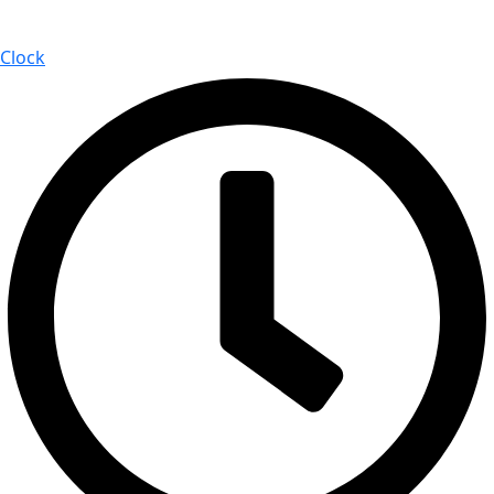
Clock