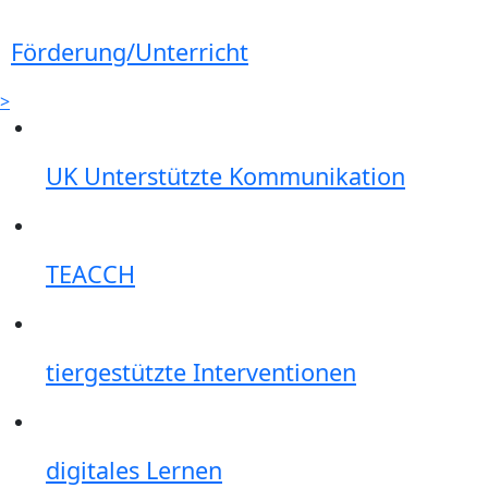
Förderung/Unterricht
>
UK Unterstützte Kommunikation
TEACCH
tiergestützte Interventionen
digitales Lernen