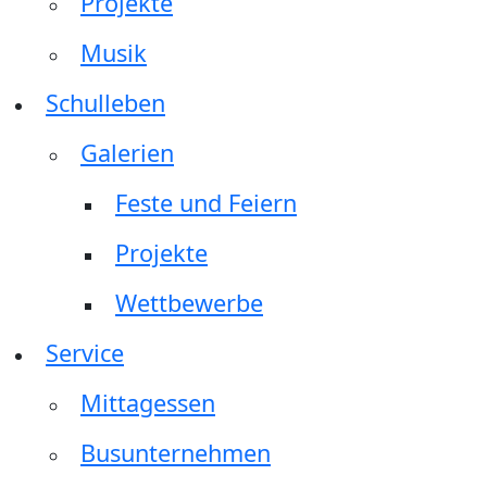
Projekte
Musik
Schulleben
Galerien
Feste und Feiern
Projekte
Wettbewerbe
Service
Mittagessen
Busunternehmen