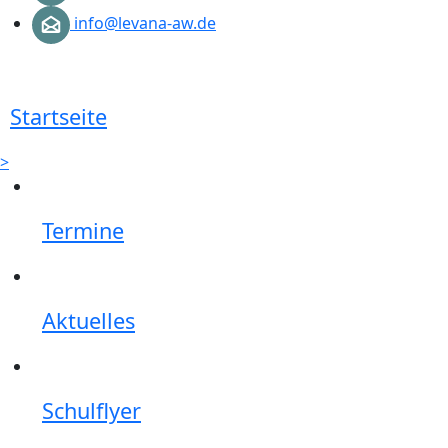
info@levana-aw.de
Startseite
>
Termine
Aktuelles
Schulflyer