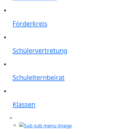
Förderkreis
Schülervertretung
Schulelternbeirat
Klassen
>