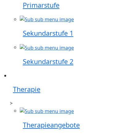
Primarstufe
Sekundarstufe 1
Sekundarstufe 2
Therapie
>
Therapieangebote