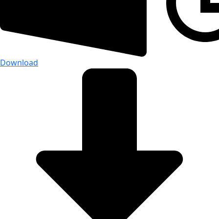
Download