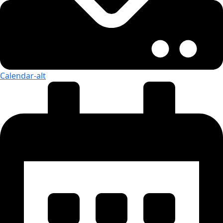
Calendar-alt