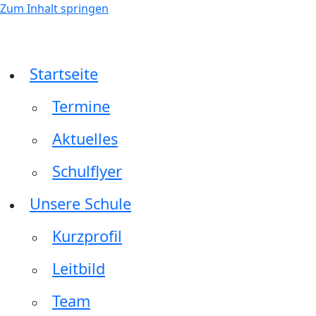
Zum Inhalt springen
Startseite
Termine
Aktuelles
Schulflyer
Unsere Schule
Kurzprofil
Leitbild
Team