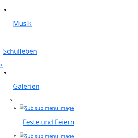
Musik
Schulleben
>
Galerien
>
Feste und Feiern