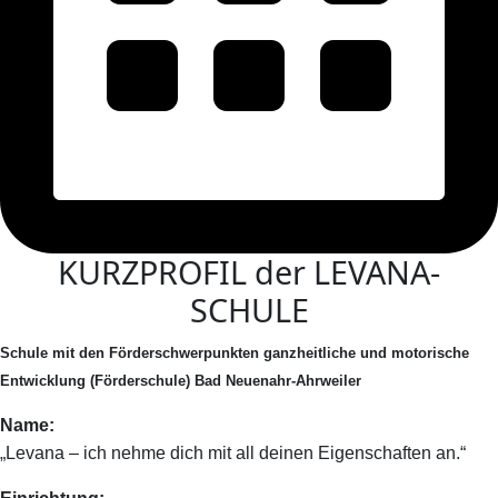
KURZPROFIL der LEVANA-
SCHULE
S
chule mit den Förderschwerpunkten ganzheitliche und motorische
Entwicklung (Förderschule) Bad Neuenahr-Ahrweiler
Name:
„Levana – ich nehme dich mit all deinen Eigenschaften an.“