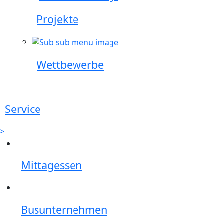
Projekte
Wettbewerbe
Service
>
Mittagessen
Busunternehmen