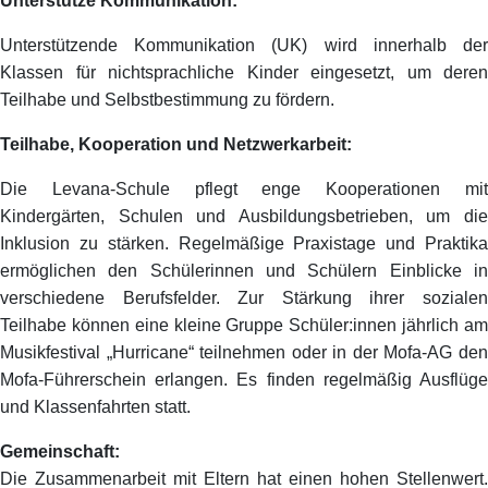
Unterstütze Kommunikation:
Unterstützende Kommunikation (UK) wird innerhalb der
Klassen für nichtsprachliche Kinder eingesetzt, um deren
Teilhabe und Selbstbestimmung zu fördern.
Teilhabe, Kooperation und Netzwerkarbeit:
Die Levana-Schule pflegt enge Kooperationen mit
Kindergärten, Schulen und Ausbildungsbetrieben, um die
Inklusion zu stärken. Regelmäßige Praxistage und Praktika
ermöglichen den Schülerinnen und Schülern Einblicke in
verschiedene Berufsfelder. Zur Stärkung ihrer sozialen
Teilhabe können eine kleine Gruppe Schüler:innen jährlich am
Musikfestival „Hurricane“ teilnehmen oder in der Mofa-AG den
Mofa-Führerschein erlangen. Es finden regelmäßig Ausflüge
und Klassenfahrten statt.
Gemeinschaft:
Die Zusammenarbeit mit Eltern hat einen hohen Stellenwert.