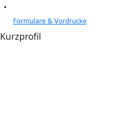
Formulare & Vordrucke
Kurzprofil