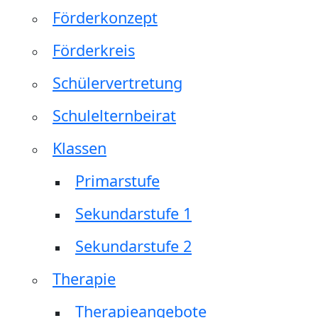
Förderkonzept
Förderkreis
Schülervertretung
Schulelternbeirat
Klassen
Primarstufe
Sekundarstufe 1
Sekundarstufe 2
Therapie
Therapieangebote