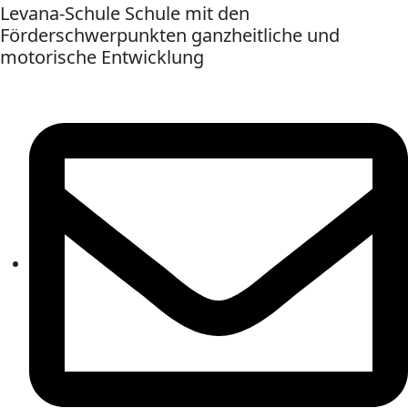
Levana-Schule Schule mit den
Förderschwerpunkten ganzheitliche und
motorische Entwicklung