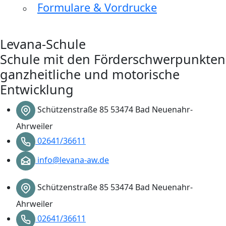
Formulare & Vordrucke
Levana-Schule
Schule mit den Förderschwerpunkten
ganzheitliche und motorische
Entwicklung
Schützenstraße 85 53474 Bad Neuenahr-
Ahrweiler
02641/36611
info@levana-aw.de
Schützenstraße 85 53474 Bad Neuenahr-
Ahrweiler
02641/36611