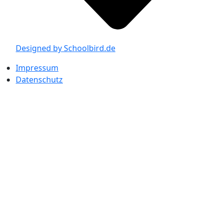
Designed by Schoolbird.de
Impressum
Datenschutz