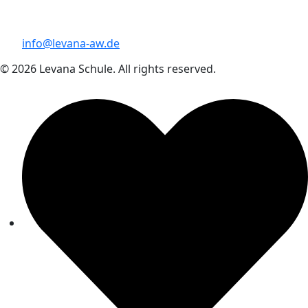
info@levana-aw.de
© 2026 Levana Schule. All rights reserved.