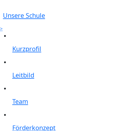
Unsere Schule
>
Kurzprofil
Leitbild
Team
Förderkonzept