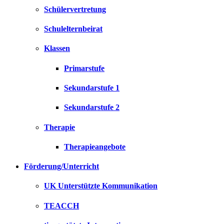
Schülervertretung
Schulelternbeirat
Klassen
Primarstufe
Sekundarstufe 1
Sekundarstufe 2
Therapie
Therapieangebote
Förderung/Unterricht
UK Unterstützte Kommunikation
TEACCH