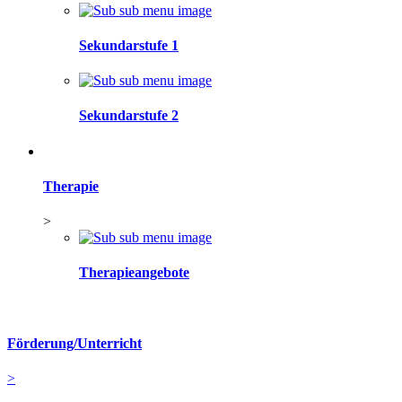
Sekundarstufe 1
Sekundarstufe 2
Therapie
>
Therapieangebote
Förderung/Unterricht
>