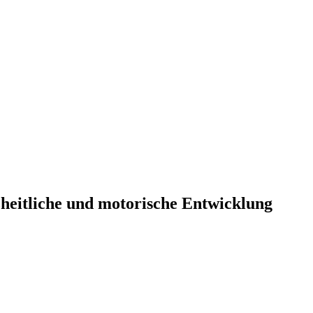
heitliche und motorische Entwicklung