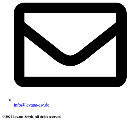
info@levana-aw.de
© 2026 Levana Schule. All rights reserved.