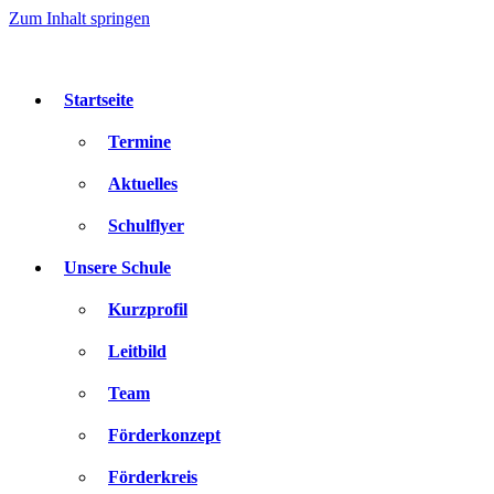
Zum Inhalt springen
Startseite
Termine
Aktuelles
Schulflyer
Unsere Schule
Kurzprofil
Leitbild
Team
Förderkonzept
Förderkreis