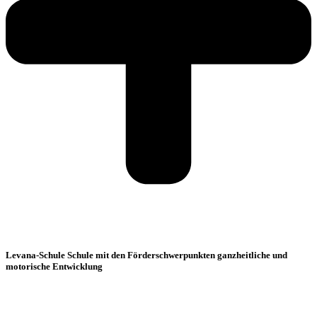
Levana-Schule Schule mit den Förderschwerpunkten ganzheitliche und
motorische Entwicklung