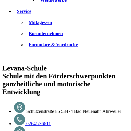
Wettbewerbe
Service
Mittagessen
Busunternehmen
Formulare & Vordrucke
Levana-Schule
Schule mit den Förderschwerpunkten
ganzheitliche und motorische
Entwicklung
Schützenstraße 85 53474 Bad Neuenahr-Ahrweiler
02641/36611