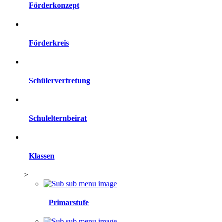
Förderkonzept
Förderkreis
Schülervertretung
Schulelternbeirat
Klassen
>
Primarstufe