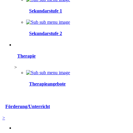
Sekundarstufe 1
Sekundarstufe 2
Therapie
>
Therapieangebote
Förderung/Unterricht
>