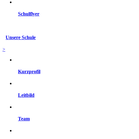
Schulflyer
Unsere Schule
>
Kurzprofil
Leitbild
Team