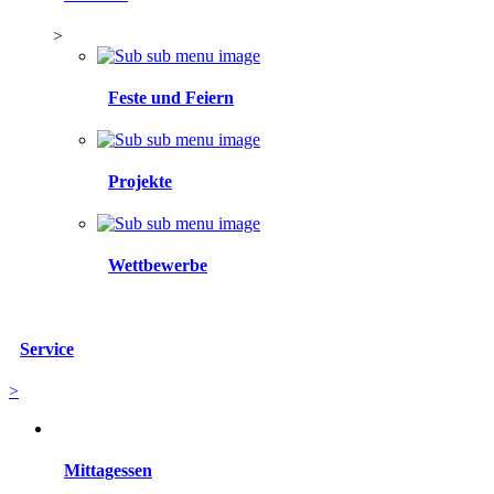
>
Feste und Feiern
Projekte
Wettbewerbe
Service
>
Mittagessen