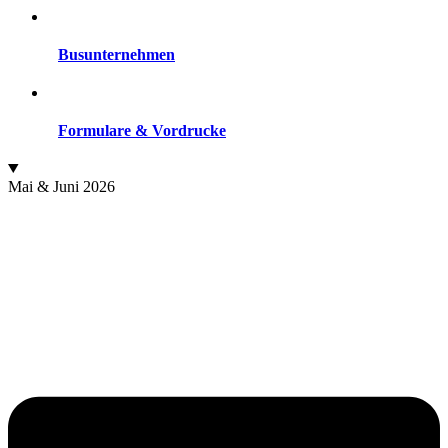
Busunternehmen
Formulare & Vordrucke
Mai & Juni 2026