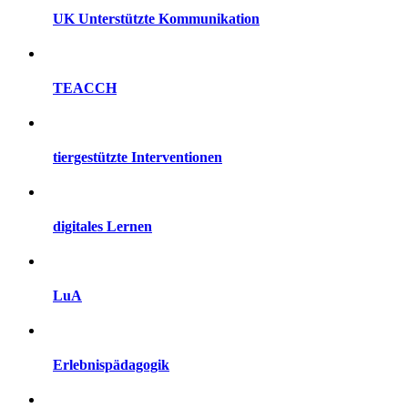
UK Unterstützte Kommunikation
TEACCH
tiergestützte Interventionen
digitales Lernen
LuA
Erlebnispädagogik