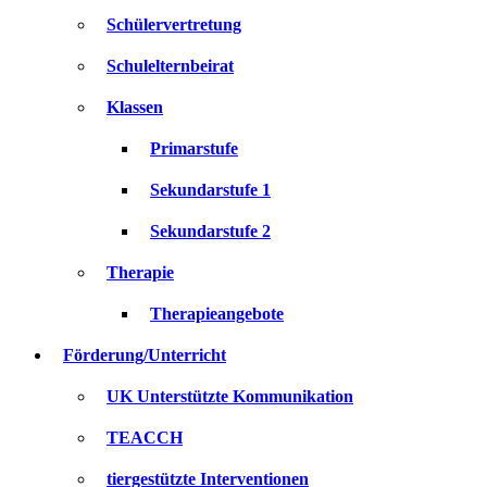
Schülervertretung
Schulelternbeirat
Klassen
Primarstufe
Sekundarstufe 1
Sekundarstufe 2
Therapie
Therapieangebote
Förderung/Unterricht
UK Unterstützte Kommunikation
TEACCH
tiergestützte Interventionen