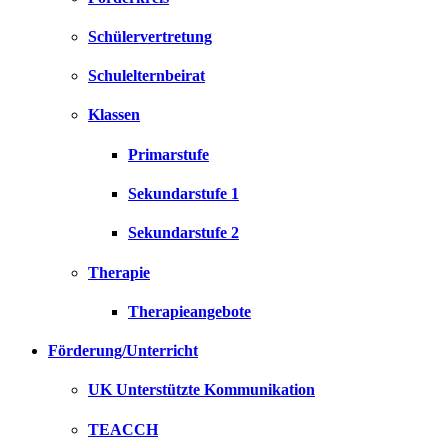
Schülervertretung
Schulelternbeirat
Klassen
Primarstufe
Sekundarstufe 1
Sekundarstufe 2
Therapie
Therapieangebote
Förderung/Unterricht
UK Unterstützte Kommunikation
TEACCH