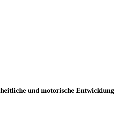
heitliche und motorische Entwicklung