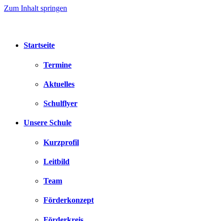
Zum Inhalt springen
Startseite
Termine
Aktuelles
Schulflyer
Unsere Schule
Kurzprofil
Leitbild
Team
Förderkonzept
Förderkreis