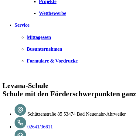
Projekte
Wettbewerbe
Service
Mittagessen
Busunternehmen
Formulare & Vordrucke
Levana-Schule
Schule mit den Förderschwerpunkten ganz
Schützenstraße 85 53474 Bad Neuenahr-Ahrweiler
02641/36611