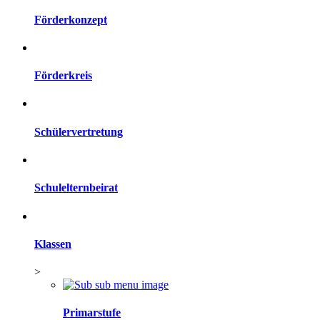
Förderkonzept
Förderkreis
Schülervertretung
Schulelternbeirat
Klassen
>
Primarstufe