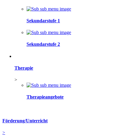
Sekundarstufe 1
Sekundarstufe 2
Therapie
>
Therapieangebote
Förderung/Unterricht
>