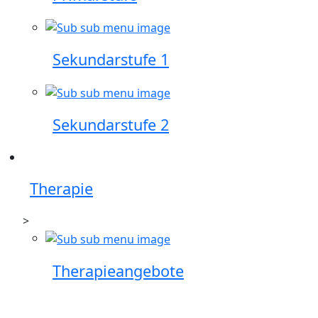
Sekundarstufe 1
Sekundarstufe 2
Therapie
>
Therapieangebote