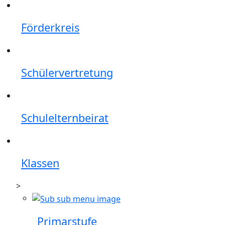
Förderkreis
Schülervertretung
Schulelternbeirat
Klassen
>
Primarstufe