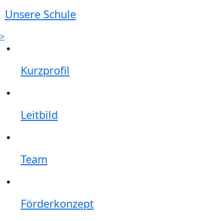
Unsere Schule
>
Kurzprofil
Leitbild
Team
Förderkonzept