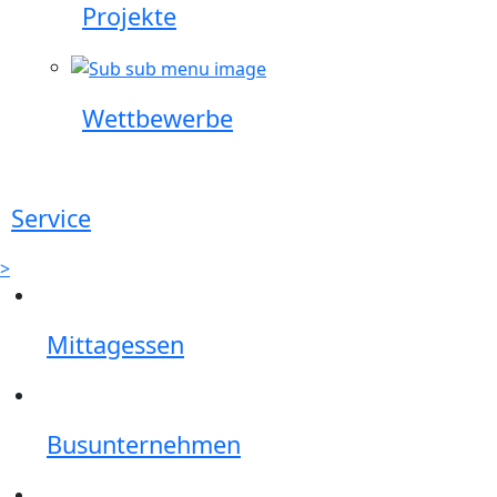
Projekte
Wettbewerbe
Service
>
Mittagessen
Busunternehmen