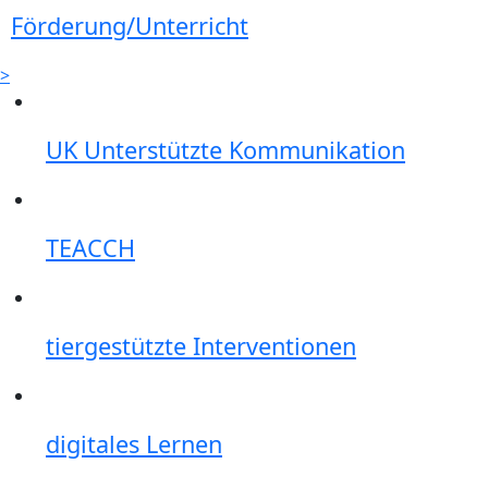
Förderung/Unterricht
>
UK Unterstützte Kommunikation
TEACCH
tiergestützte Interventionen
digitales Lernen