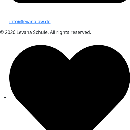
info@levana-aw.de
© 2026 Levana Schule. All rights reserved.