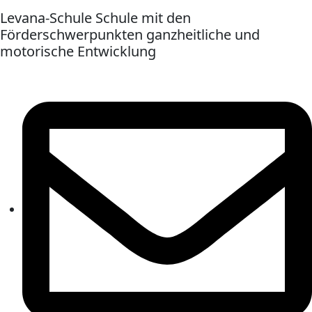
Levana-Schule Schule mit den
Förderschwerpunkten ganzheitliche und
motorische Entwicklung