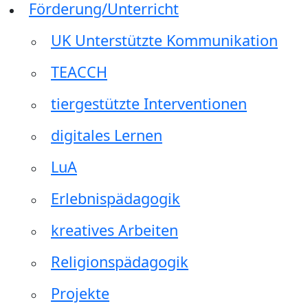
Förderung/Unterricht
UK Unterstützte Kommunikation
TEACCH
tiergestützte Interventionen
digitales Lernen
LuA
Erlebnispädagogik
kreatives Arbeiten
Religionspädagogik
Projekte