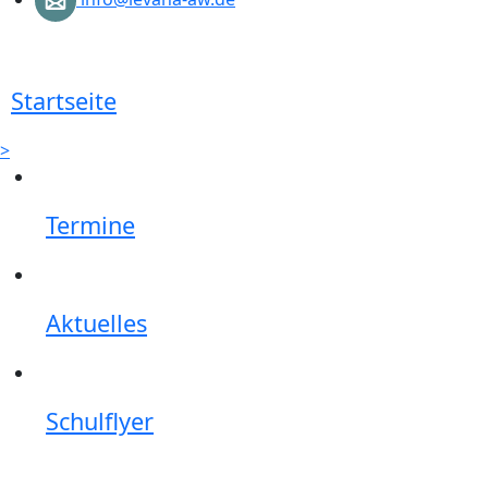
Startseite
>
Termine
Aktuelles
Schulflyer