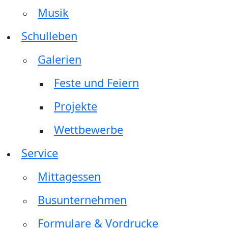
Musik
Schulleben
Galerien
Feste und Feiern
Projekte
Wettbewerbe
Service
Mittagessen
Busunternehmen
Formulare & Vordrucke