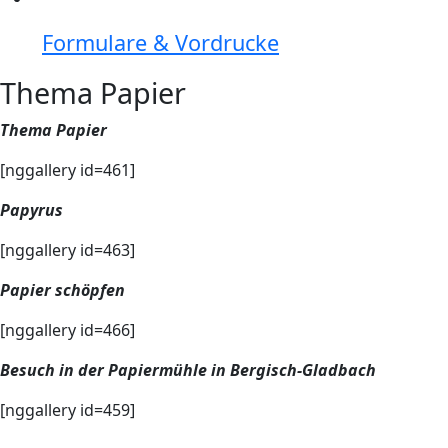
Formulare & Vordrucke
Thema Papier
Thema Papier
[nggallery id=461]
Papyrus
[nggallery id=463]
Papier schöpfen
[nggallery id=466]
Besuch in der Papiermühle in Bergisch-Gladbach
[nggallery id=459]