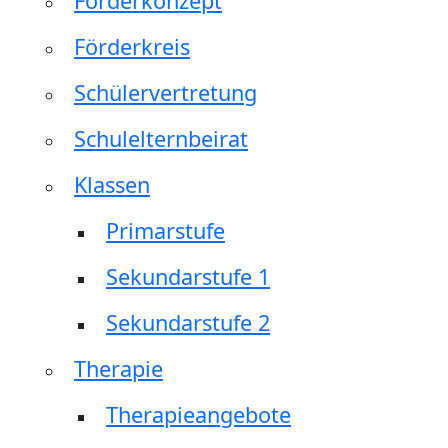
Förderkonzept
Förderkreis
Schülervertretung
Schulelternbeirat
Klassen
Primarstufe
Sekundarstufe 1
Sekundarstufe 2
Therapie
Therapieangebote