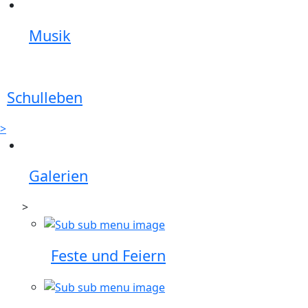
Musik
Schulleben
>
Galerien
>
Feste und Feiern