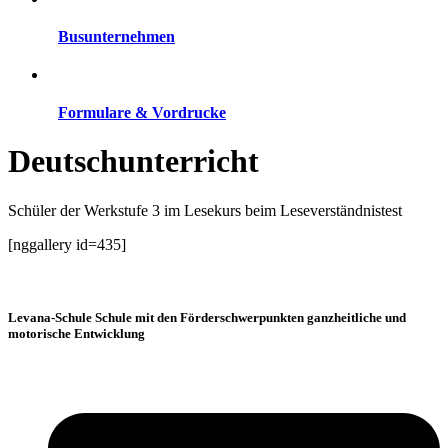
Busunternehmen
Formulare & Vordrucke
Deutschunterricht
Schüler der Werkstufe 3 im Lesekurs beim Leseverständnistest
[nggallery id=435]
Levana-Schule Schule mit den Förderschwerpunkten ganzheitliche und
motorische Entwicklung