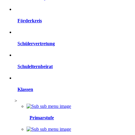
Förderkreis
Schülervertretung
Schulelternbeirat
Klassen
>
Primarstufe