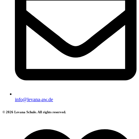
info@levana-aw.de
© 2026 Levana Schule. All rights reserved.