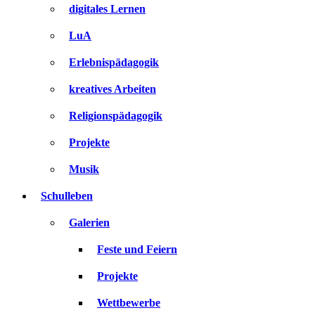
digitales Lernen
LuA
Erlebnispädagogik
kreatives Arbeiten
Religionspädagogik
Projekte
Musik
Schulleben
Galerien
Feste und Feiern
Projekte
Wettbewerbe