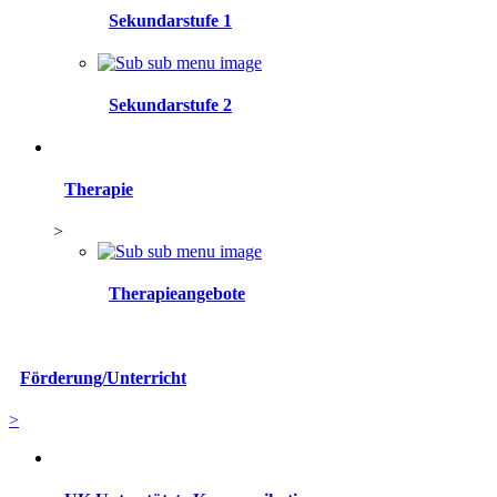
Sekundarstufe 1
Sekundarstufe 2
Therapie
>
Therapieangebote
Förderung/Unterricht
>