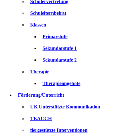
Schülervertretung
Schulelternbeirat
Klassen
Primarstufe
Sekundarstufe 1
Sekundarstufe 2
Therapie
Therapieangebote
Förderung/Unterricht
UK Unterstützte Kommunikation
TEACCH
tiergestützte Interventionen