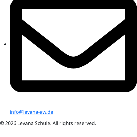
info@levana-aw.de
© 2026 Levana Schule. All rights reserved.