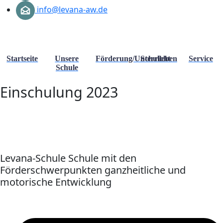
info@levana-aw.de
Startseite
Unsere
Förderung/Unterricht
Schulleben
Service
Schule
Einschulung 2023
Levana-Schule Schule mit den
Förderschwerpunkten ganzheitliche und
motorische Entwicklung