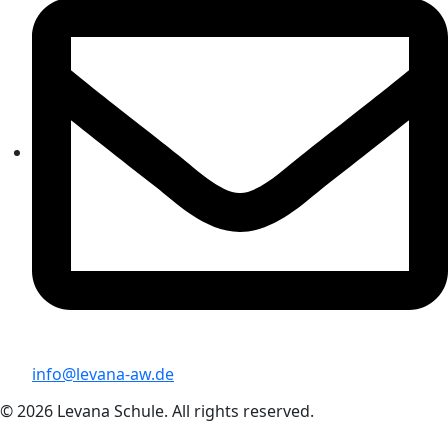
info@levana-aw.de
© 2026 Levana Schule. All rights reserved.