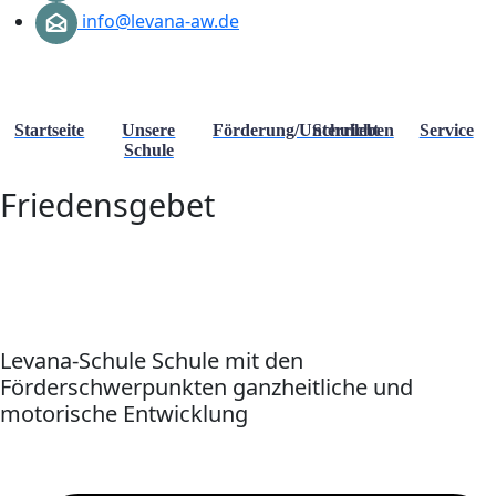
info@levana-aw.de
Startseite
Unsere
Förderung/Unterricht
Schulleben
Service
Schule
Friedensgebet
Levana-Schule Schule mit den
Förderschwerpunkten ganzheitliche und
motorische Entwicklung