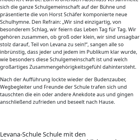
sich die ganze Schulgemeinschaft auf der Bühne und
präsentierte die von Horst Schäfer komponierte neue
Schulhymne. Den Refrain: „Wir sind einzigartig, von
besonderem Schlag, wir feiern das Leben Tag für Tag. Wir
gehören zusammen, ob groß oder klein, wir sind unsagbar
stolz darauf, Teil von Levana zu sein!“, sangen alle so
inbrünstig, dass jeder und jedem im Publikum klar wurde,
wie besonders diese Schulgemeinschaft ist und welch
großartiges Zusammengehörigkeitsgefühl dahintersteht.
Nach der Aufführung lockte wieder der Budenzauber,
Wegbegleiter und Freunde der Schule trafen sich und
tauschten die ein oder andere Anekdote aus und gingen
anschließend zufrieden und beseelt nach Hause.
Levana-Schule Schule mit den