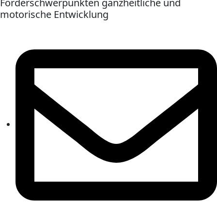
Förderschwerpunkten ganzheitliche und
motorische Entwicklung