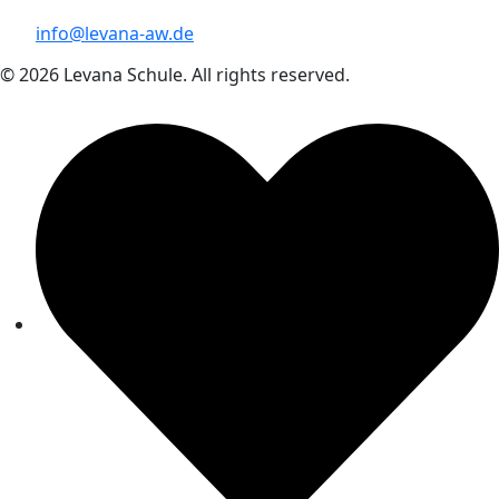
info@levana-aw.de
© 2026 Levana Schule. All rights reserved.