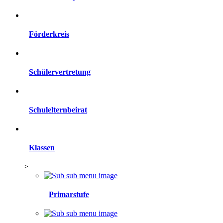
Förderkreis
Schülervertretung
Schulelternbeirat
Klassen
>
Primarstufe