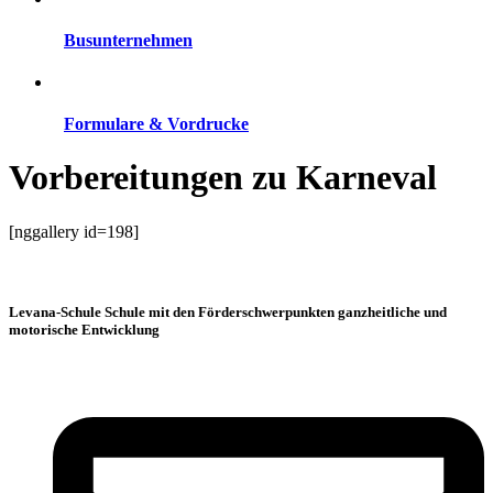
Busunternehmen
Formulare & Vordrucke
Vorbereitungen zu Karneval
[nggallery id=198]
Levana-Schule Schule mit den Förderschwerpunkten ganzheitliche und
motorische Entwicklung