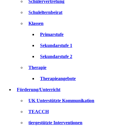
Schülervertretung
Schulelternbeirat
Klassen
Primarstufe
Sekundarstufe 1
Sekundarstufe 2
Therapie
Therapieangebote
Förderung/Unterricht
UK Unterstützte Kommunikation
TEACCH
tiergestützte Interventionen