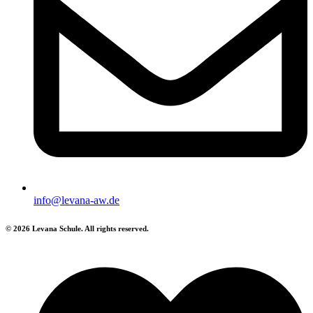
info@levana-aw.de
© 2026 Levana Schule. All rights reserved.