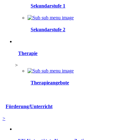
Sekundarstufe 1
Sekundarstufe 2
Therapie
>
Therapieangebote
Förderung/Unterricht
>