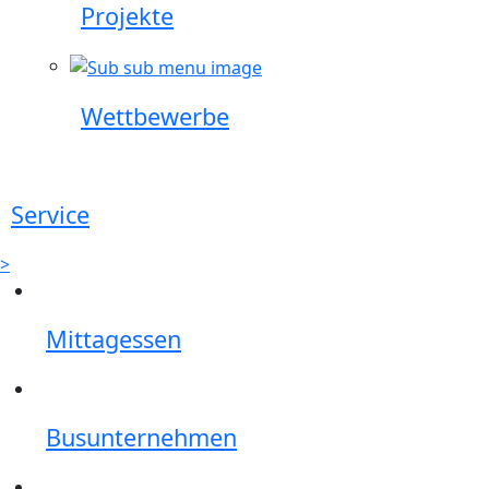
Projekte
Wettbewerbe
Service
>
Mittagessen
Busunternehmen