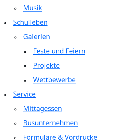
Musik
Schulleben
Galerien
Feste und Feiern
Projekte
Wettbewerbe
Service
Mittagessen
Busunternehmen
Formulare & Vordrucke