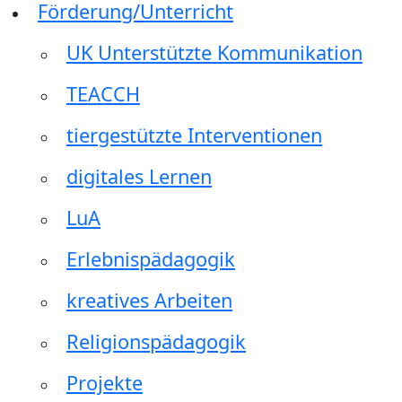
Förderung/Unterricht
UK Unterstützte Kommunikation
TEACCH
tiergestützte Interventionen
digitales Lernen
LuA
Erlebnispädagogik
kreatives Arbeiten
Religionspädagogik
Projekte