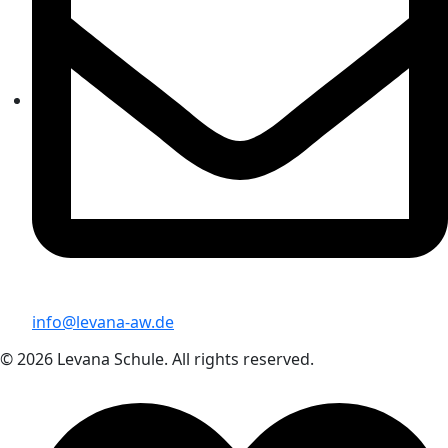
info@levana-aw.de
© 2026 Levana Schule. All rights reserved.