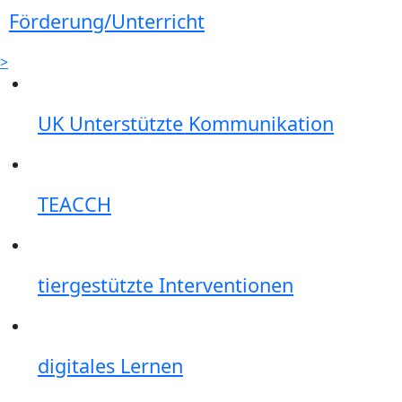
Förderung/Unterricht
>
UK Unterstützte Kommunikation
TEACCH
tiergestützte Interventionen
digitales Lernen