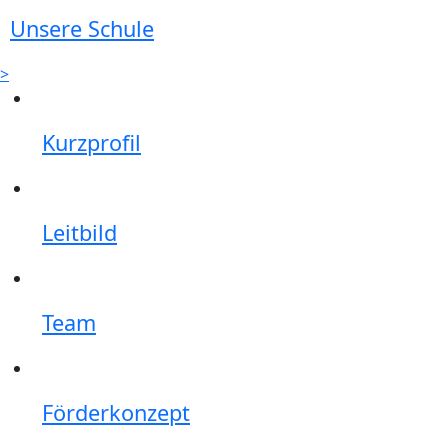
Unsere Schule
>
Kurzprofil
Leitbild
Team
Förderkonzept