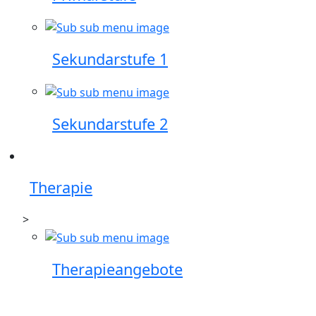
Sekundarstufe 1
Sekundarstufe 2
Therapie
>
Therapieangebote