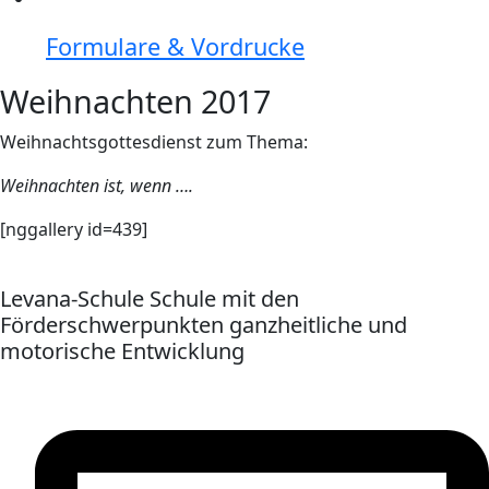
Formulare & Vordrucke
Weihnachten 2017
Weihnachtsgottesdienst zum Thema:
Weihnachten ist, wenn ….
[nggallery id=439]
Levana-Schule Schule mit den
Förderschwerpunkten ganzheitliche und
motorische Entwicklung