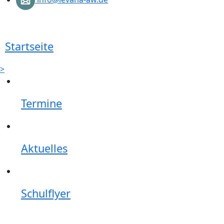
Startseite
>
Termine
Aktuelles
Schulflyer