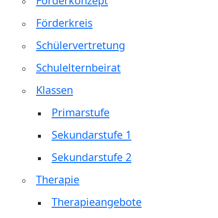
Förderkonzept
Förderkreis
Schülervertretung
Schulelternbeirat
Klassen
Primarstufe
Sekundarstufe 1
Sekundarstufe 2
Therapie
Therapieangebote