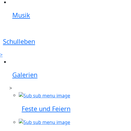
Musik
Schulleben
>
Galerien
>
Feste und Feiern