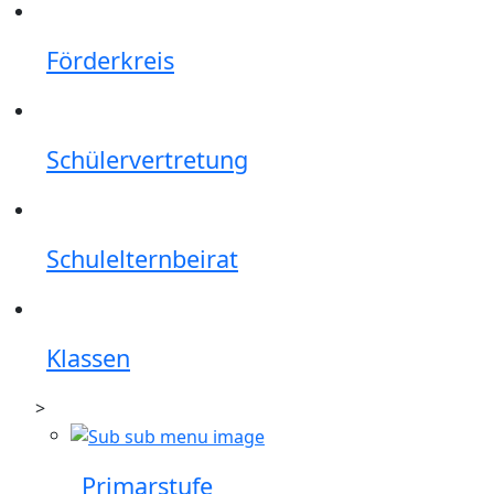
Förderkreis
Schülervertretung
Schulelternbeirat
Klassen
>
Primarstufe