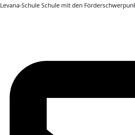
Levana-Schule Schule mit den Förderschwerpunk