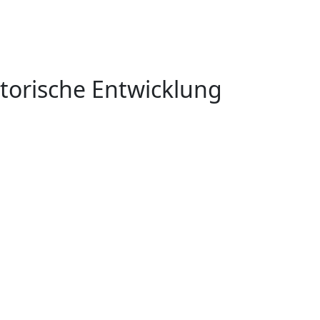
torische Entwicklung