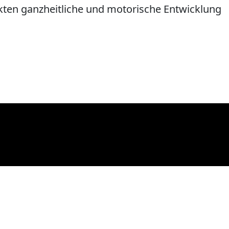
ten ganzheitliche und motorische Entwicklung